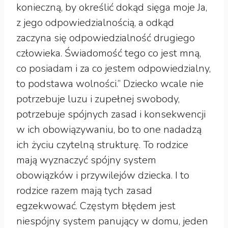
konieczną, by określić dokąd sięga moje Ja,
z jego odpowiedzialnością, a odkąd
zaczyna się odpowiedzialność drugiego
człowieka. Świadomość tego co jest mną,
co posiadam i za co jestem odpowiedzialny,
to podstawa wolności.” Dziecko wcale nie
potrzebuje luzu i zupełnej swobody,
potrzebuje spójnych zasad i konsekwencji
w ich obowiązywaniu, bo to one nadadzą
ich życiu czytelną strukturę. To rodzice
mają wyznaczyć spójny system
obowiązków i przywilejów dziecka. I to
rodzice razem mają tych zasad
egzekwować. Częstym błędem jest
niespójny system panujący w domu, jeden