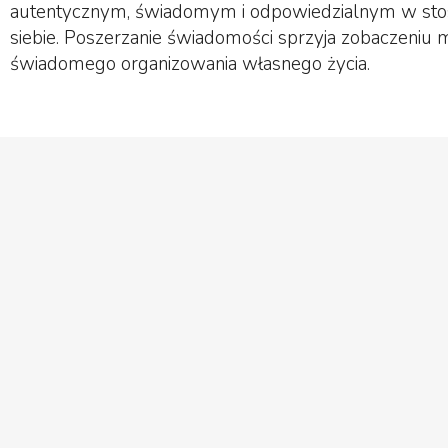
autentycznym, świadomym i odpowiedzialnym w st
siebie. Poszerzanie świadomości sprzyja zobaczeniu 
świadomego organizowania własnego życia.