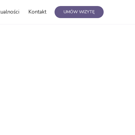
ualności
Kontakt
UMÓW WIZYTĘ