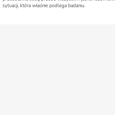
sytuacji, która właśnie podlega badaniu.