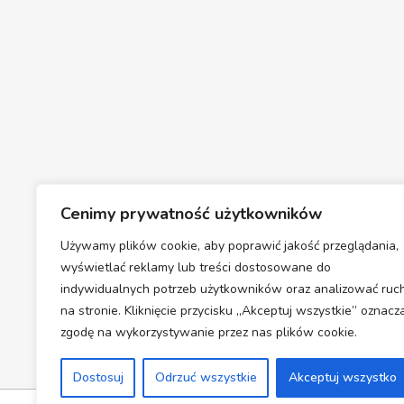
Cenimy prywatność użytkowników
Używamy plików cookie, aby poprawić jakość przeglądania,
wyświetlać reklamy lub treści dostosowane do
indywidualnych potrzeb użytkowników oraz analizować ruc
na stronie. Kliknięcie przycisku „Akceptuj wszystkie” oznacz
zgodę na wykorzystywanie przez nas plików cookie.
Dostosuj
Odrzuć wszystkie
Akceptuj wszystko