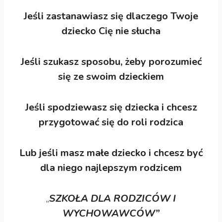
Jeśli zastanawiasz się dlaczego Twoje
dziecko Cię nie słucha
Jeśli szukasz sposobu, żeby porozumieć
się ze swoim dzieckiem
Jeśli spodziewasz się dziecka i chcesz
przygotować się do roli rodzica
Lub jeśli masz małe dziecko i chcesz być
dla niego najlepszym rodzicem
„
SZKOŁA DLA RODZICÓW I
WYCHOWAWCÓW”