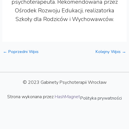
psychoterapeuta. Rekomendowana przez
Ośrodek Rozwoju Edukacji, realizatorka
Szkoły dla Rodziców i Wychowawców.
←
Poprzedni Wpis
Kolejny Wpis
→
© 2023 Gabinety Psychoterapii Wrocław
Strona wykonana przez
HashMagnet
Polityka prywatności