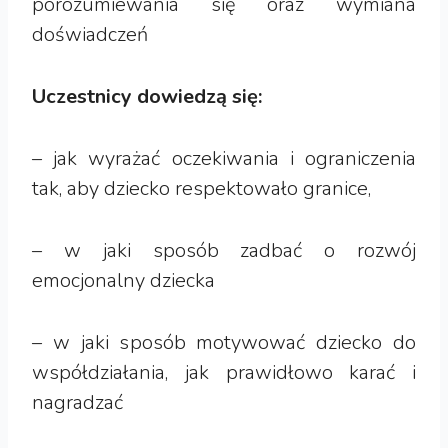
porozumiewania się oraz wymiana
doświadczeń
Uczestnicy dowiedzą się:
– jak wyrażać oczekiwania i ograniczenia
tak, aby dziecko respektowało granice,
– w jaki sposób zadbać o rozwój
emocjonalny dziecka
– w jaki sposób motywować dziecko do
współdziałania, jak prawidłowo karać i
nagradzać