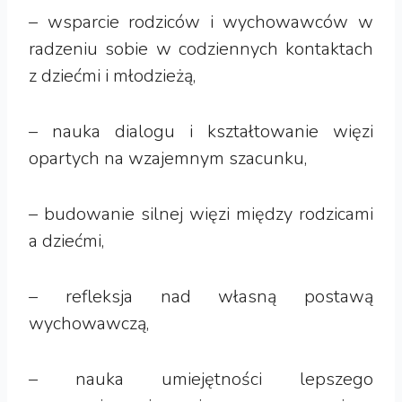
– wsparcie rodziców i wychowawców w
radzeniu sobie w codziennych kontaktach
z dziećmi i młodzieżą,
– nauka dialogu i kształtowanie więzi
opartych na wzajemnym szacunku,
– budowanie silnej więzi między rodzicami
a dziećmi,
– refleksja nad własną postawą
wychowawczą,
– nauka umiejętności lepszego