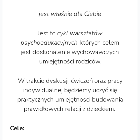
jest właśnie dla Ciebie
Jest to
cykl warsztatów
psychoedukacyjnych
, których celem
jest doskonalenie wychowawczych
umiejętności rodziców.
W trakcie dyskusji, ćwiczeń oraz pracy
indywidualnej będziemy uczyć się
praktycznych umiejętności budowania
prawidłowych relacji z dzieckiem.
Cele: