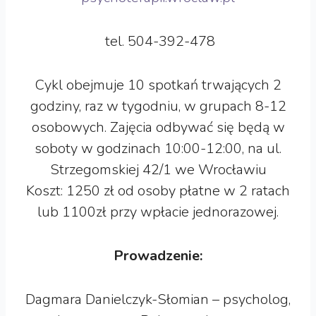
tel. 504-392-478
Cykl obejmuje 10 spotkań trwających 2
godziny, raz w tygodniu, w grupach 8-12
osobowych. Zajęcia odbywać się będą w
soboty w godzinach 10:00-12:00, na ul.
Strzegomskiej 42/1 we Wrocławiu
Koszt: 1250 zł od osoby płatne w 2 ratach
lub 1100zł przy wpłacie jednorazowej.
Prowadzenie:
Dagmara Danielczyk-Słomian – psycholog,