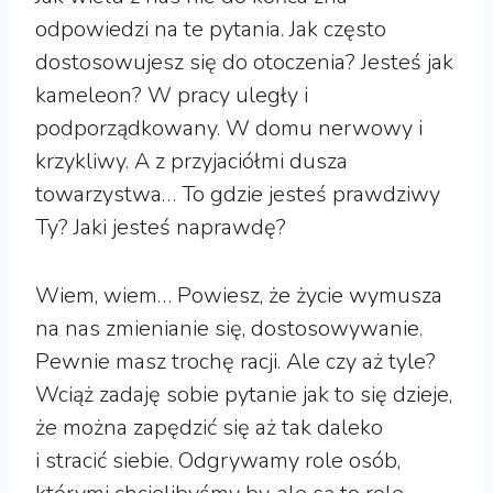
odpowiedzi na te pytania. Jak często
dostosowujesz się do otoczenia? Jesteś jak
kameleon? W pracy uległy i
podporządkowany. W domu nerwowy i
krzykliwy. A z przyjaciółmi dusza
towarzystwa… To gdzie jesteś prawdziwy
Ty? Jaki jesteś naprawdę?
Wiem, wiem… Powiesz, że życie wymusza
na nas zmienianie się, dostosowywanie.
Pewnie masz trochę racji. Ale czy aż tyle?
Wciąż zadaję sobie pytanie jak to się dzieje,
że można zapędzić się aż tak daleko
i stracić siebie. Odgrywamy role osób,