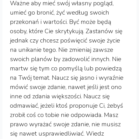
Ważne aby mieć swój własny pogląd,
umieć go bronić, żyć według swoich
przekonań i wartości. Być może będą
osoby, które Cie skrytykują. Zastanów się
jednak czy chcesz poświęcić swoje życie
na unikanie tego. Nie zmieniaj zawsze
swoich planów by zadowolić innych. Nie
martw się tym co pomyślą lub powiedzą
na Twój temat. Naucz się jasno i wyraźnie
mówić swoje zdanie, nawet jeśli jest ono
inne od zdania większości. Naucz się
odmawiać, jeżeli ktoś proponuje Ci, żebyś
zrobił coś co tobie nie odpowiada. Masz
prawo wyrażać swoje zdanie, nie musisz
się nawet usprawiedliwiać. Wiedz