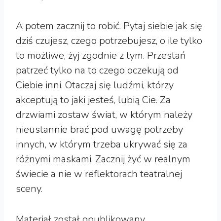
A potem zacznij to robić. Pytaj siebie jak się
dziś czujesz, czego potrzebujesz, o ile tylko
to możliwe, żyj zgodnie z tym. Przestań
patrzeć tylko na to czego oczekują od
Ciebie inni. Otaczaj się ludźmi, którzy
akceptują to jaki jesteś, lubią Cie. Za
drzwiami zostaw świat, w którym należy
nieustannie brać pod uwagę potrzeby
innych, w którym trzeba ukrywać się za
różnymi maskami. Zacznij żyć w realnym
świecie a nie w reflektorach teatralnej
sceny.
Materiał został opublikowany