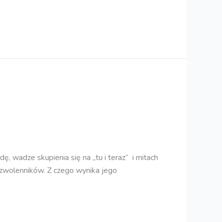
, wadze skupienia się na „tu i teraz” i mitach
 zwolenników. Z czego wynika jego