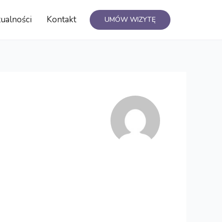
ualności
Kontakt
UMÓW WIZYTĘ